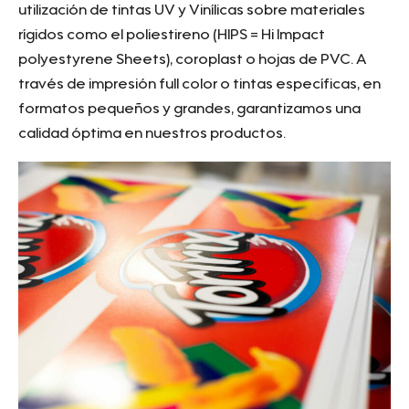
utilización de tintas UV y Vinílicas sobre materiales
rígidos como el poliestireno (HIPS = Hi Impact
polyestyrene Sheets), coroplast o hojas de PVC. A
través de impresión full color o tintas específicas, en
formatos pequeños y grandes, garantizamos una
calidad óptima en nuestros productos.