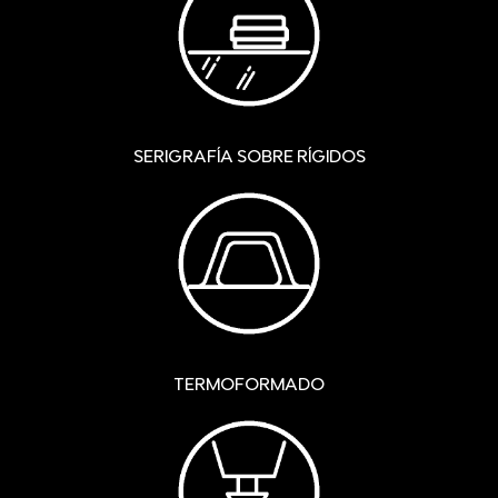
SERIGRAFÍA SOBRE RÍGIDOS
TERMOFORMADO