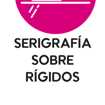
SERIGRAFÍA
SOBRE
RÍGIDOS