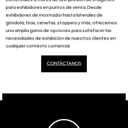
para exhibidores en puntos de venta. Desde
exhibidores de mostrador hasta laterales de
góndola, tiras, cenefas, stoppers y más, ofrecemos
una amplia gama de opciones para satisfacer las
necesidades de exhibición de nuestros clientes en
cualquier contexto comercial.
CONTÁCTANOS