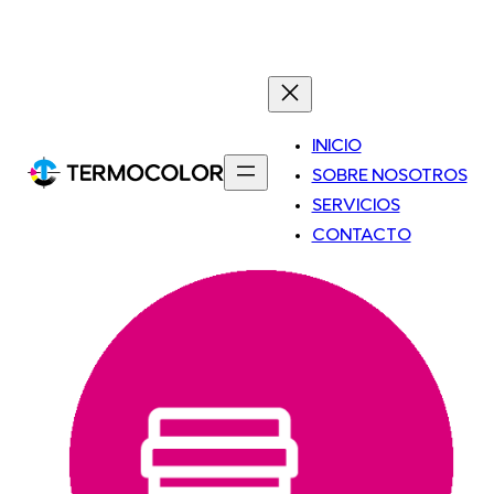
INICIO
SOBRE NOSOTROS
SERVICIOS
CONTACTO