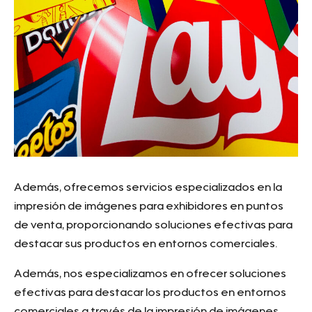
Además, ofrecemos servicios especializados en la
impresión de imágenes para exhibidores en puntos
de venta, proporcionando soluciones efectivas para
destacar sus productos en entornos comerciales.
Además, nos especializamos en ofrecer soluciones
efectivas para destacar los productos en entornos
comerciales a través de la impresión de imágenes