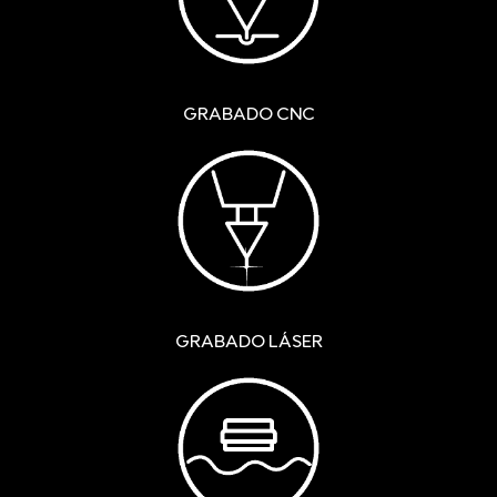
GRABADO CNC
GRABADO LÁSER