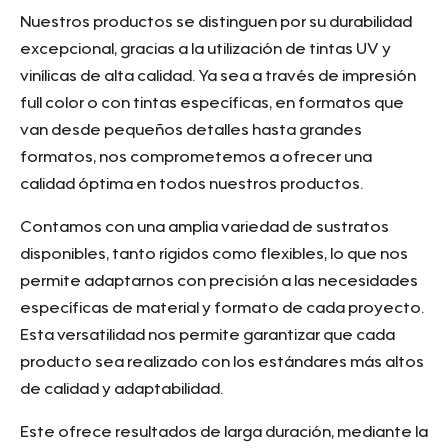
Nuestros productos se distinguen por su durabilidad
excepcional, gracias a la utilización de tintas UV y
vinílicas de alta calidad. Ya sea a través de impresión
full color o con tintas específicas, en formatos que
van desde pequeños detalles hasta grandes
formatos, nos comprometemos a ofrecer una
calidad óptima en todos nuestros productos.
Contamos con una amplia variedad de sustratos
disponibles, tanto rígidos como flexibles, lo que nos
permite adaptarnos con precisión a las necesidades
específicas de material y formato de cada proyecto.
Esta versatilidad nos permite garantizar que cada
producto sea realizado con los estándares más altos
de calidad y adaptabilidad.
Este ofrece resultados de larga duración, mediante la