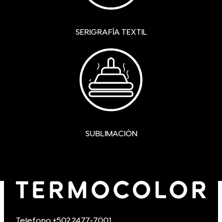
SERIGRAFÍA TEXTIL
SUBLIMACIÓN
Telefono +502 2477-7001